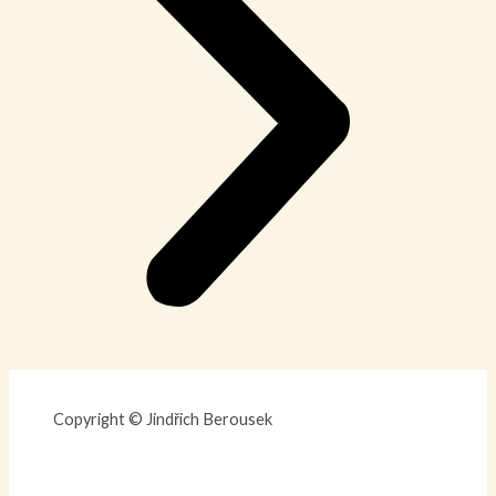
Copyright © Jindřich Berousek