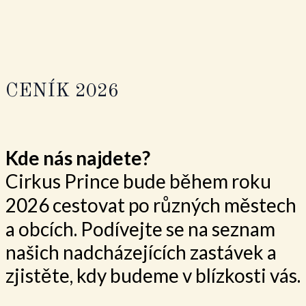
CENÍK 2026
Kde nás najdete?
Cirkus Prince bude během roku
2026 cestovat po různých městech
a obcích. Podívejte se na seznam
našich nadcházejících zastávek a
zjistěte, kdy budeme v blízkosti vás.