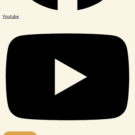
Youtube