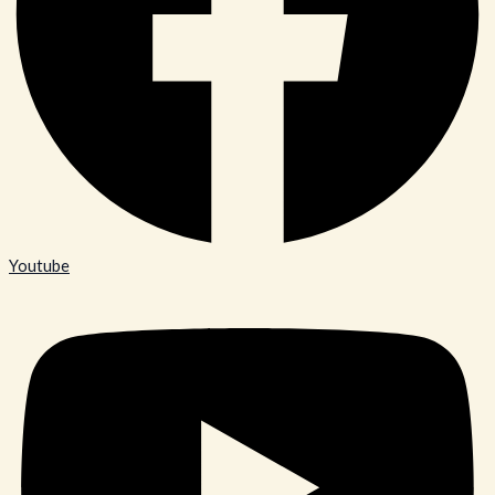
Youtube